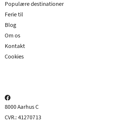
Populære destinationer
Ferie til
Blog
Om os
Kontakt
Cookies
8000 Aarhus C
CVR.: 41270713