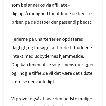
som belønner os via affiliate -
dig også mulighed for at finde de bedste
priser, på de datoer der passer dig bedst.
Ferierne på Charterferien opdateres
dagligt, og forsøger at holde tilbuddene
intakt med udbydernes hjemmeside.
Dog kan ferien blive solgt mens du kigger,
og i nogle tilfælde vil det være det sidste
værelse der var ledigt.
Vi prøver også at lave den bedste mulige