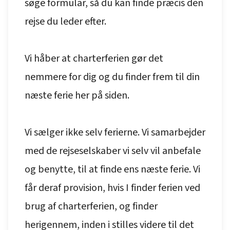
søge formular, så du kan finde præcis den
rejse du leder efter.
Vi håber at charterferien gør det
nemmere for dig og du finder frem til din
næste ferie her på siden.
Vi sælger ikke selv ferierne. Vi samarbejder
med de rejseselskaber vi selv vil anbefale
og benytte, til at finde ens næste ferie. Vi
får deraf provision, hvis I finder ferien ved
brug af charterferien, og finder
herigennem, inden i stilles videre til det