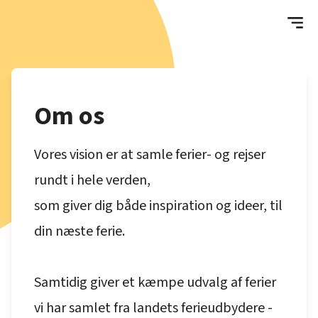
Om os
Vores vision er at samle ferier- og rejser
rundt i hele verden,
som giver dig både inspiration og ideer, til
din næste ferie.
Samtidig giver et kæmpe udvalg af ferier
vi har samlet fra landets ferieudbydere -