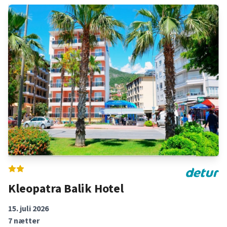
Kleopatra Balik Hotel
15. juli 2026
7
nætter