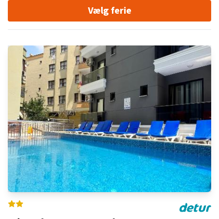
Vælg ferie