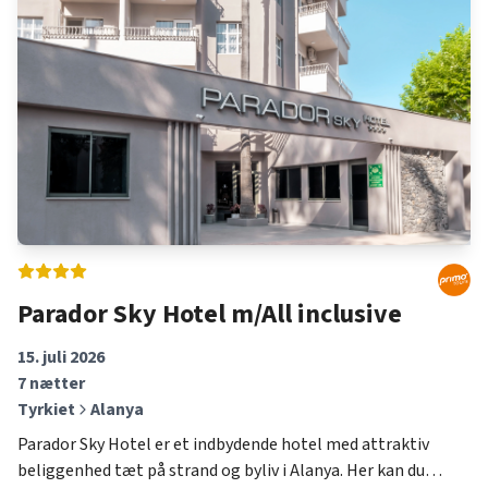
Parador Sky Hotel m/All inclusive
15. juli 2026
7
nætter
Tyrkiet
Alanya
Parador Sky Hotel er et indbydende hotel med attraktiv
beliggenhed tæt på strand og byliv i Alanya. Her kan du